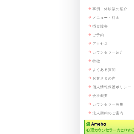
事例・体験談の紹介
メニュー・料金
摂食障害
ご予約
アクセス
カウンセラー紹介
特徴
よくある質問
お客さまの声
個人情報保護ポリシー
会社概要
カウンセラー募集
法人契約のご案内