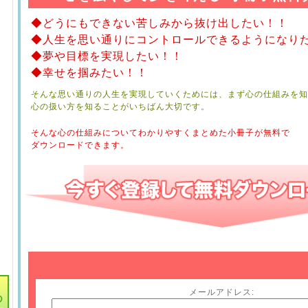
◆どうにもできない苦しみから抜け出したい！！
◆人生を思い通りにコントロールできるようになり
◆夢や目標を実現したい！！
◆幸せを掴みたい！！
そんな思い通りの人生を実現していくためには、まず心の仕組みを知
心の扱い方を知ることがいちばん大切です。
そんな心の仕組みについてわかりやすくまとめた小冊子が無料で
ダウンロードできます。
メールアドレス: