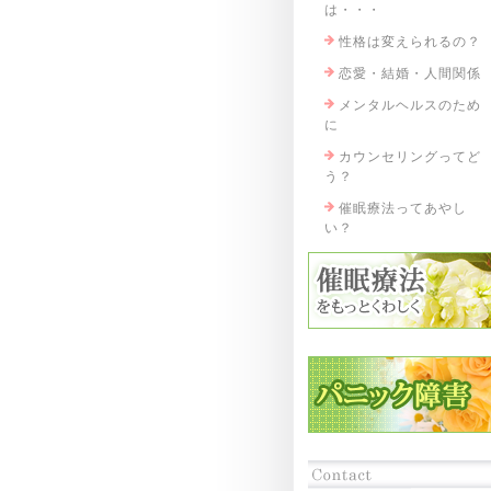
は・・・
性格は変えられるの？
恋愛・結婚・人間関係
メンタルヘルスのため
に
カウンセリングってど
う？
催眠療法ってあやし
い？