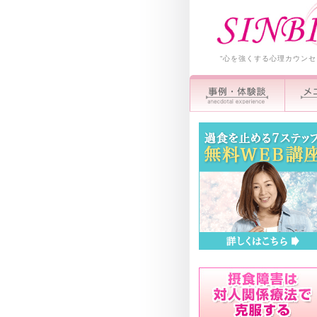
“心を強くする心理カウンセ