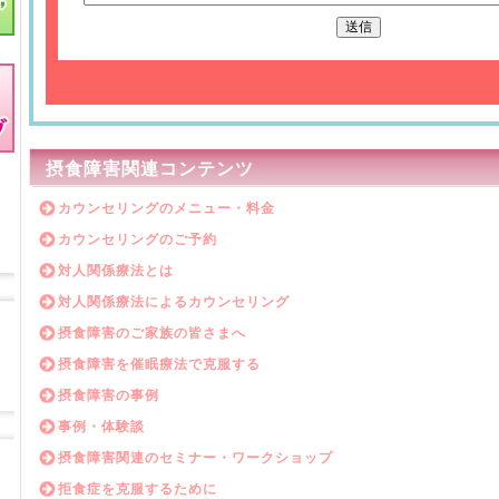
摂食障害関連コンテンツ
カウンセリングのメニュー・料金
カウンセリングのご予約
対人関係療法とは
対人関係療法によるカウンセリング
摂食障害のご家族の皆さまへ
摂食障害を催眠療法で克服する
摂食障害の事例
事例・体験談
摂食障害関連のセミナー・ワークショップ
拒食症を克服するために