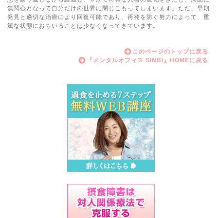
無関心となって自分だけの世界に閉じこもってしまいます。ただ、早期
発見と適切な治療により回復可能であり、再発を防ぐ努力によって、重
篤な状態におちいることは少なくなってきています。
このページのトップに戻る
『メンタルオフィス SINBI』HOMEに戻る