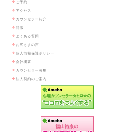
ご予約
アクセス
カウンセラー紹介
特徴
よくある質問
お客さまの声
個人情報保護ポリシー
会社概要
カウンセラー募集
法人契約のご案内