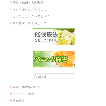
恋愛・結婚・人間関係
メンタルヘルスのために
カウンセリングってどう？
催眠療法ってあやしい？
事例・体験談の紹介
メニュー・料金
摂食障害